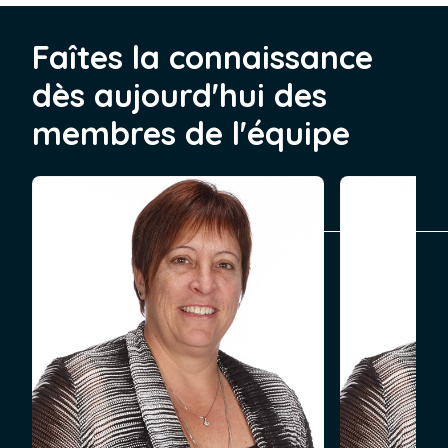
Faîtes la connaissance
dès aujourd'hui des
membres de l'équipe