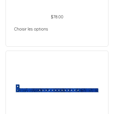
$
78.00
Choisir les options