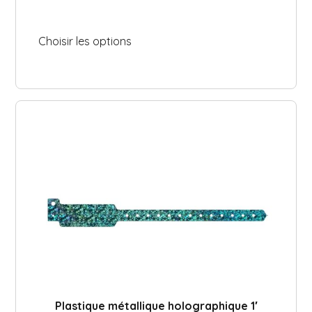
Choisir les options
Plastique métallique holographique 1′