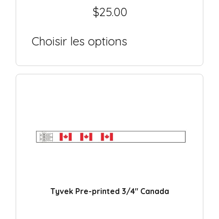
$
25.00
Choisir les options
Tyvek Pre-printed 3/4″ Canada