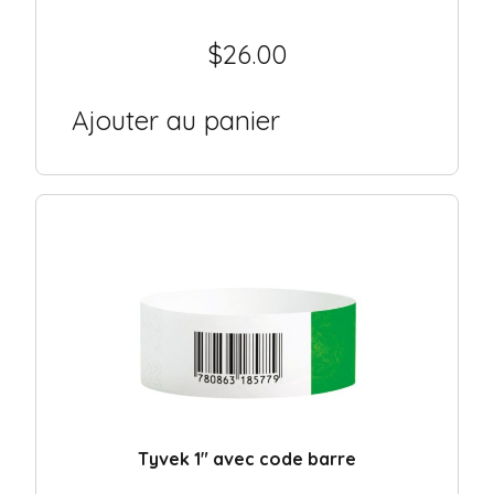
$
26.00
Ajouter au panier
Tyvek 1″ avec code barre