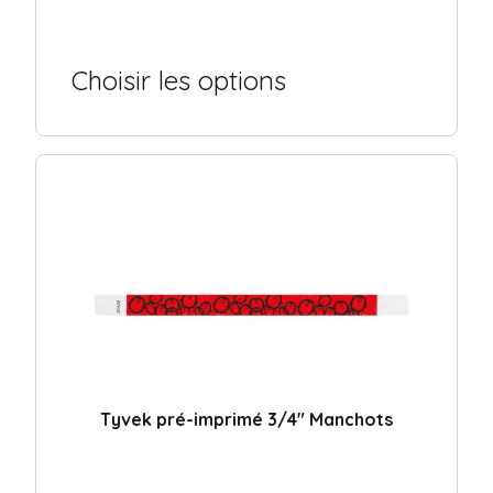
Choisir les options
Tyvek pré-imprimé 3/4″ Manchots