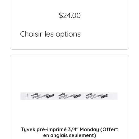
$
24.00
Choisir les options
Tyvek pré-imprimé 3/4″ Monday (Offert
en anglais seulement)