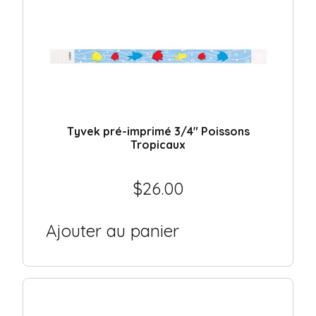
Tyvek pré-imprimé 3/4″ Poissons
Tropicaux
$
26.00
Ajouter au panier