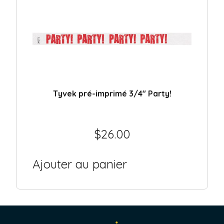
Tyvek pré-imprimé 3/4″ Party!
$
26.00
Ajouter au panier