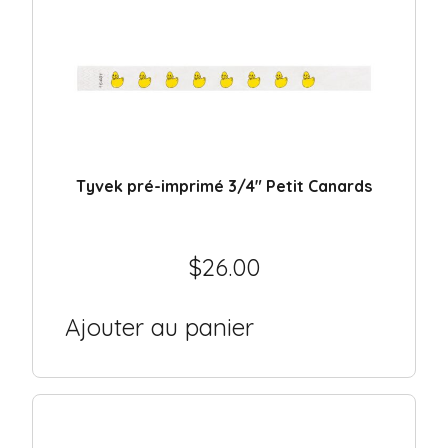
Tyvek pré-imprimé 3/4″ Petit Canards
$
26.00
Ajouter au panier