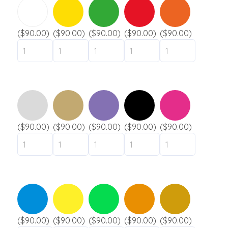
($90.00)
($90.00)
($90.00)
($90.00)
($90.00)
($90.00)
($90.00)
($90.00)
($90.00)
($90.00)
($90.00)
($90.00)
($90.00)
($90.00)
($90.00)