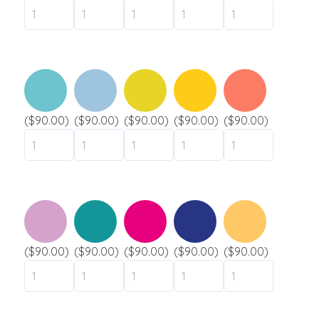
($90.00)
($90.00)
($90.00)
($90.00)
($90.00)
($90.00)
($90.00)
($90.00)
($90.00)
($90.00)