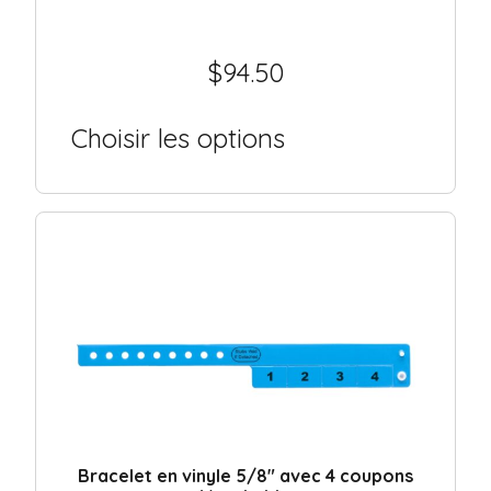
$
94.50
Choisir les options
Bracelet en vinyle 5/8″ avec 4 coupons