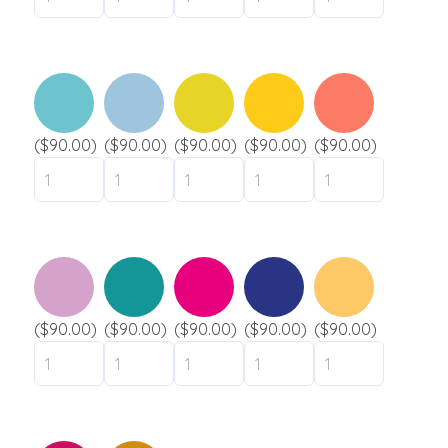
($90.00)
($90.00)
($90.00)
($90.00)
($90.00)
($90.00)
($90.00)
($90.00)
($90.00)
($90.00)