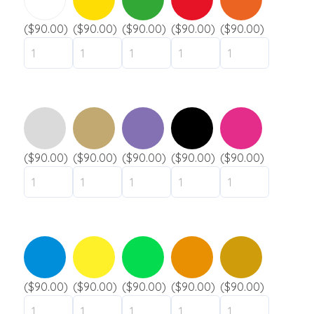
($90.00)
($90.00)
($90.00)
($90.00)
($90.00)
($90.00)
($90.00)
($90.00)
($90.00)
($90.00)
($90.00)
($90.00)
($90.00)
($90.00)
($90.00)